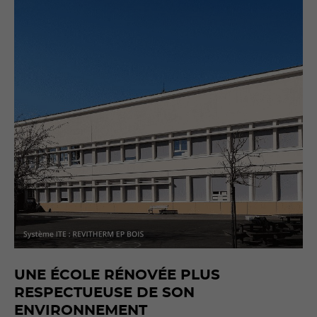
UNE ÉCOLE RÉNOVÉE PLUS
RESPECTUEUSE DE SON
ENVIRONNEMENT