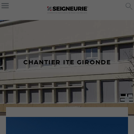
CHANTIER ITE GIRONDE