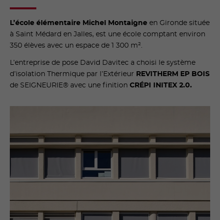
L’école élémentaire Michel Montaigne
en Gironde située
à Saint Médard en Jalles, est une école comptant environ
350 élèves avec un espace de 1 300 m².
L’entreprise de pose David Davitec a choisi le système
d’isolation Thermique par l’Extérieur
REVITHERM EP BOIS
de SEIGNEURIE® avec une finition
CRÉPI INITEX 2.0.