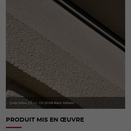
PRODUIT MIS EN ŒUVRE