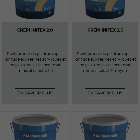
CRÉPI INITEX 2.0
CRÉPI INITEX 2.5
Revêtement de peinture épais
Revêtement de peinture épais
ignifugé aux résines acryliques et
ignifugé aux résines acryliques et
polysiloxanes, d'aspect mat
polysiloxanes, d'aspect mat
minéral taloché fin
minéral taloché moyen
EN SAVOIR PLUS
EN SAVOIR PLUS