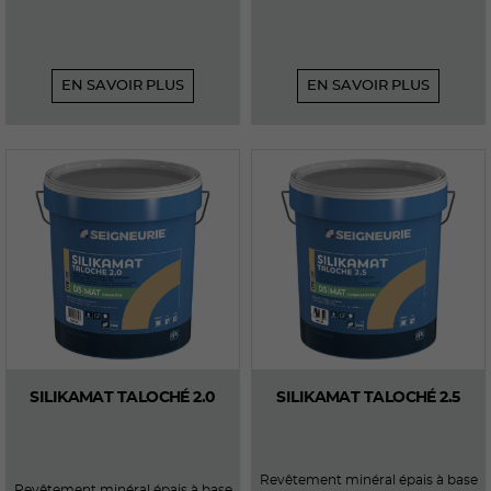
EN SAVOIR PLUS
EN SAVOIR PLUS
SILIKAMAT TALOCHÉ 2.0
SILIKAMAT TALOCHÉ 2.5
Revêtement minéral épais à base
Revêtement minéral épais à base