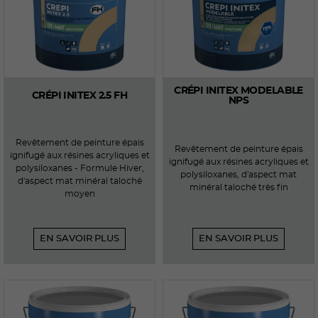
CRÉPI INITEX MODELABLE
CRÉPI INITEX 2.5 FH
NPS
Revêtement de peinture épais
Revêtement de peinture épais
ignifugé aux résines acryliques et
ignifugé aux résines acryliques et
polysiloxanes - Formule Hiver,
polysiloxanes, d'aspect mat
d'aspect mat minéral taloché
minéral taloché très fin
moyen
EN SAVOIR PLUS
EN SAVOIR PLUS