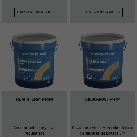
EN SAVOIR PLUS
EN SAVOIR PLUS
REVITHERM PRIM
SILIKAMAT PRIM
Sous-couche acrylique
Sous-couche d'impression à base
régulatrice
de silicates de potassium