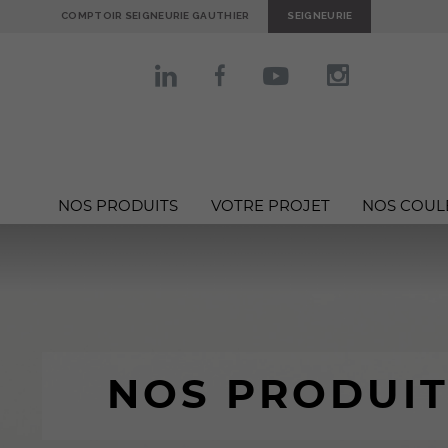
COMPTOIR SEIGNEURIE GAUTHIER
SEIGNEURIE
NOS PRODUITS
VOTRE PROJET
NOS COUL
NOS PRODUIT