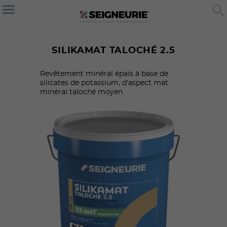
SILIKAMAT TALOCHÉ 2.5
Revêtement minéral épais à base de
silicates de potassium, d'aspect mat
minéral taloché moyen