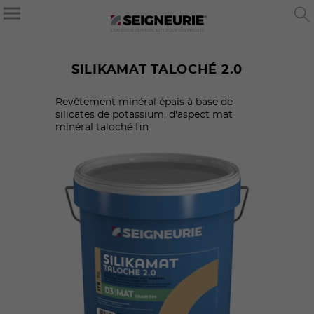
SILIKAMAT TALOCHÉ 2.0
Revêtement minéral épais à base de
silicates de potassium, d'aspect mat
minéral taloché fin