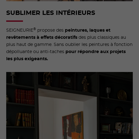
SUBLIMER LES INTÉRIEURS
®
SEIGNEURIE
propose des
peintures, laques et
revêtements à effets décoratifs
des plus classiques au
plus haut de gamme. Sans oublier les peintures à fonction
dépolluante ou anti-taches
pour répondre aux projets
les plus exigeants.