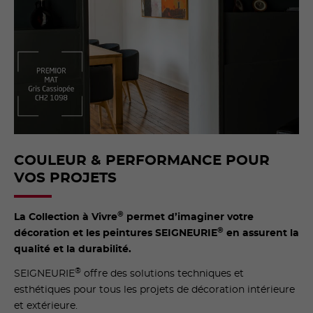
COULEUR & PERFORMANCE POUR
VOS PROJETS
®
La Collection à Vivre
permet d’imaginer votre
®
décoration et les peintures SEIGNEURIE
en assurent la
qualité et la durabilité.
®
SEIGNEURIE
offre des solutions techniques et
esthétiques pour tous les projets de décoration intérieure
et extérieure.