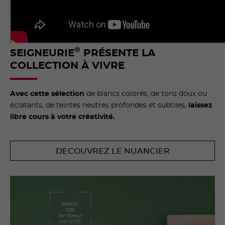
®
SEIGNEURIE
PRÉSENTE LA
COLLECTION À VIVRE
Avec cette sélection
de blancs colorés, de tons doux ou
éclatants, de teintes neutres profondes et subtiles,
laissez
libre cours à votre créativité.
DECOUVREZ LE NUANCIER