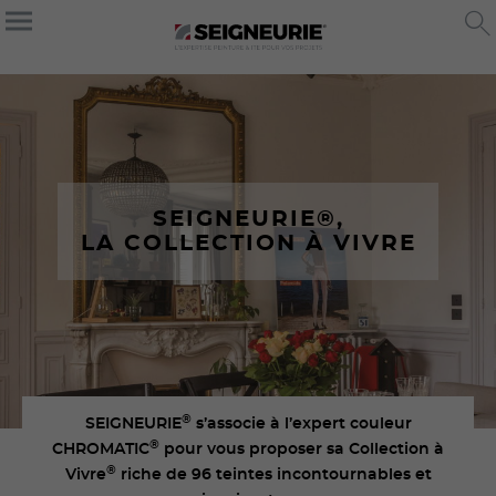
SEIGNEURIE®
,
LA COLLECTION À VIVRE
®
SEIGNEURIE
s’associe à l’expert couleur
®
CHROMATIC
pour vous proposer sa Collection à
®
Vivre
riche de 96 teintes incontournables et