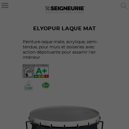
ELYOPUR LAQUE MAT
Peinture-laque mate, acrylique, semi-
tendue, pour murs et boiseries avec
action dépolluante pour assainir l'air
intérieur