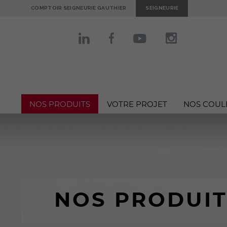
COMPTOIR SEIGNEURIE GAUTHIER
SEIGNEURIE
NOS PRODUITS
VOTRE PROJET
NOS COUL
NOS PRODUIT