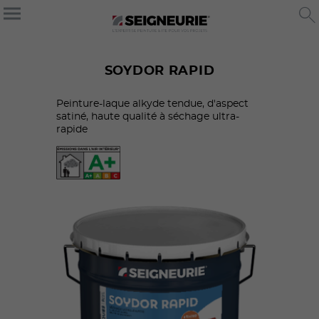
SOYDOR RAPID
Peinture-laque alkyde tendue, d'aspect
satiné, haute qualité à séchage ultra-
rapide