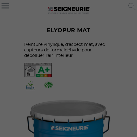
ELYOPUR MAT
Peinture vinylique, d'aspect mat, avec
capteurs de formaldéhyde pour
dépolluer l'air intérieur