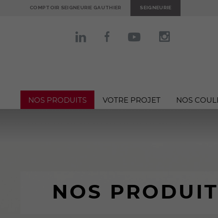
COMPTOIR SEIGNEURIE GAUTHIER
SEIGNEURIE
NOS PRODUITS
VOTRE PROJET
NOS COUL
NOS PRODUIT