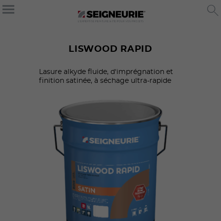
LISWOOD RAPID
Lasure alkyde fluide, d'imprégnation et
finition satinée, à séchage ultra-rapide