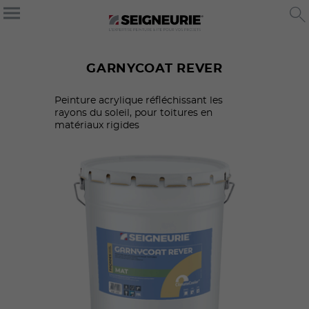
GARNYCOAT REVER
Peinture acrylique réfléchissant les
rayons du soleil, pour toitures en
matériaux rigides