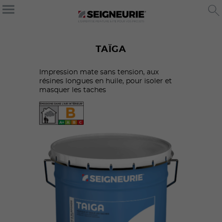
TAÏGA
Impression mate sans tension, aux
résines longues en huile, pour isoler et
masquer les taches