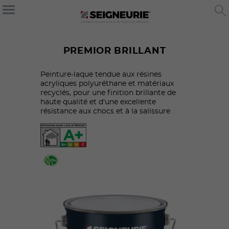
PREMIOR BRILLANT
Peinture-laque tendue aux résines
acryliques polyuréthane et matériaux
recyclés, pour une finition brillante de
haute qualité et d'une excellente
résistance aux chocs et à la salissure