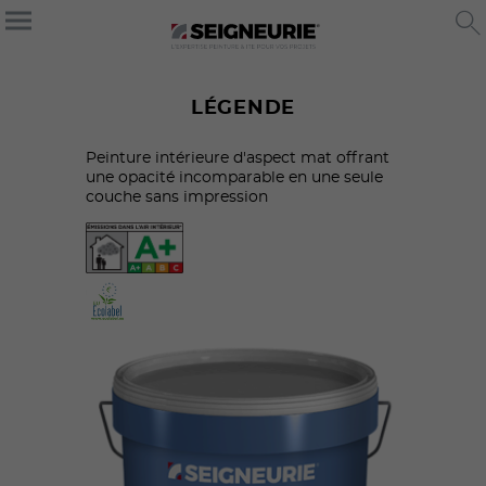
LÉGENDE
Peinture intérieure d'aspect mat offrant
une opacité incomparable en une seule
couche sans impression