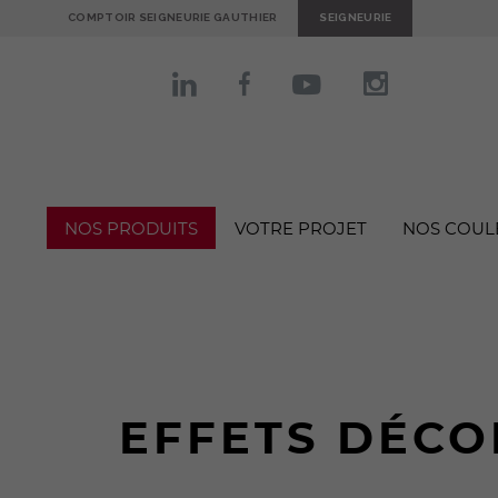
COMPTOIR SEIGNEURIE GAUTHIER
SEIGNEURIE
NOS PRODUITS
VOTRE PROJET
NOS COUL
EFFETS DÉCO